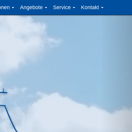
ionen
Angebote
Service
Kontakt