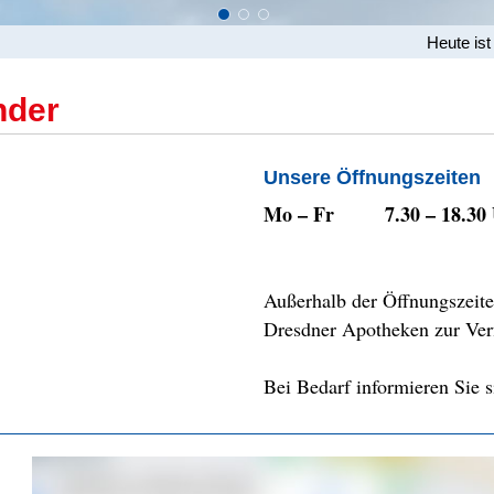
Heute ist
nder
Unsere Öffnungszeiten
Mo – Fr
7.30 – 18.30
Außerhalb der Öffnungszeite
Dresdner Apotheken zur Ver
Bei Bedarf informieren Sie s