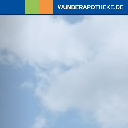
WUNDERAPOTHEKE.DE