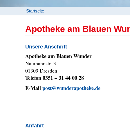
Startseite
Apotheke am Blauen Wu
Unsere Anschrift
Apotheke am Blauen Wunder
Naumannstr. 3
01309 Dresden
Telefon 0351 – 31 44 00 28
E-Mail
post@wunderapotheke.de
Anfahrt