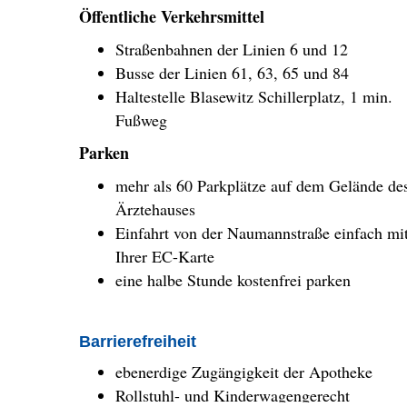
Öffentliche Verkehrsmittel
Straßenbahnen der Linien 6 und 12
Busse der Linien 61, 63, 65 und 84
Haltestelle Blasewitz Schillerplatz, 1 min.
Fußweg
Parken
mehr als 60 Parkplätze auf dem Gelände de
Ärztehauses
Einfahrt von der Naumannstraße einfach mi
Ihrer EC-Karte
eine halbe Stunde kostenfrei parken
Barrierefreiheit
ebenerdige Zugängigkeit der Apotheke
Rollstuhl- und Kinderwagengerecht