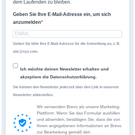
dem Laufenden zu bleiben.
Geben Sie Ihre E-Mail-Adresse ein, um sich
anzumelden
Geben Sie bitte Ihre E-Mail-Adresse für die Anmeldung an, z. B.
abc@xyz.com.
Ich möchte deinen Newsletter erhalten und
akzeptiere die Datenschutzerklärung.
Sie können den Newsletter jederzeit über den Link in unserem
Newsletter abbestellen.
Wir verwenden Brevo als unsere Marketing-
Plattform. Wenn Sie das Formular ausfüllen
und absenden, bestätigen Sie, dass die von
Ihnen angegebenen Informationen an Brevo
zur Bearbeitung gemäß den