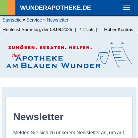
WUNDERAPOTHEKE.DE
Togg
navi
Startseite
»
Service
»
Newsletter
Heute ist Samstag, der 08.08.2026
|
7:11:56
|
Hoher Kontrast
Newsletter
Melden Sie sich zu unserem Newsletter an, um auf