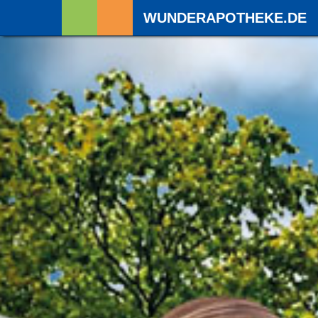
WUNDERAPOTHEKE.DE