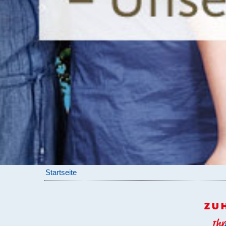
Startseite