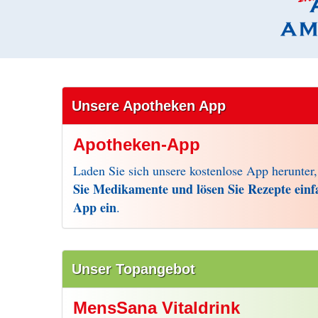
Unsere Apotheken App
Apotheken-App
Laden Sie sich unsere kostenlose App herunter
Sie Medikamente und lösen Sie Rezepte einf
App ein
.
Unser Topangebot
MensSana Vitaldrink