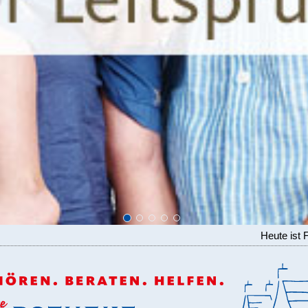
Heute ist 