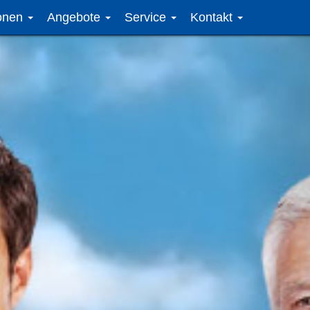
ionen
Angebote
Service
Kontakt