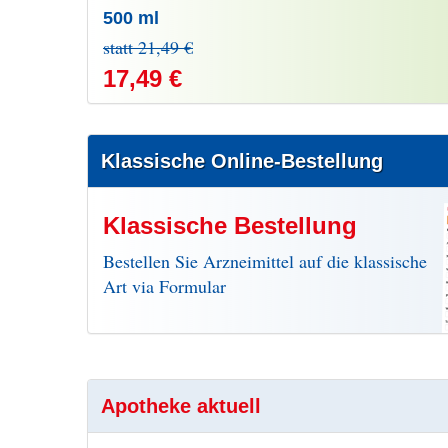
500 ml
statt 21,49 €
17,49 €
Klassische Online-Bestellung
Klassische Bestellung
Bestellen Sie Arzneimittel auf die klassische
Art via Formular
Apotheke aktuell