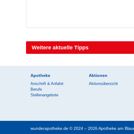
Weitere aktuelle Tipps
Apotheke
Aktionen
Anschrift & Anfahrt
Aktionsübersicht
Berufe
Stellenangebote
wunderapotheke.de © 2024 – 2026 Apotheke am Bla