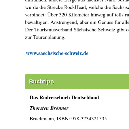
wurde die Strecke RockHead, welche die Sächsis
verbindet: Über 320 Kilometer hinweg auf teils 
bewältigen. Anstrengend, aber ein Genuss für all
Der Tourismusverband Sächsische Schweiz gibt on
zur Tourenplanung.
www.saechsische-schweiz.de
Buchtipp
Das Radreisebuch Deutschland
Thorsten Brönner
Bruckmann, ISBN: 978-3734321535