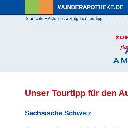
WUNDERAPOTHEKE.DE
Startseite
»
Aktuelles
»
Ratgeber Tourtipp
Unser Tourtipp für den A
Sächsische Schweiz